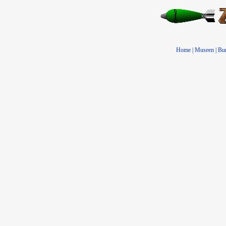
Home
|
Museen
|
Bu