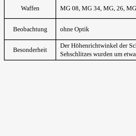
Waffen
MG 08, MG 34, MG, 26, MG
Beobachtung
ohne Optik
Der Höhenrichtwinkel der Sch
Besonderheit
Sehschlitzes wurden um etwa 