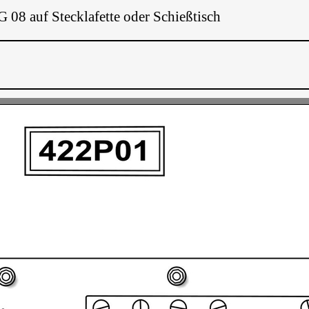
8 auf Stecklafette oder Schießtisch