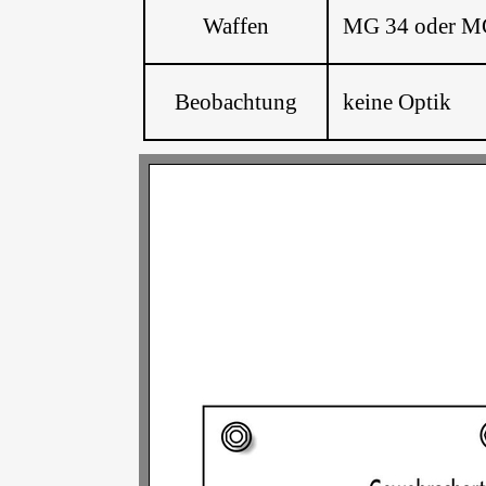
Waffen
MG 34 oder MG 0
Beobachtung
keine Optik